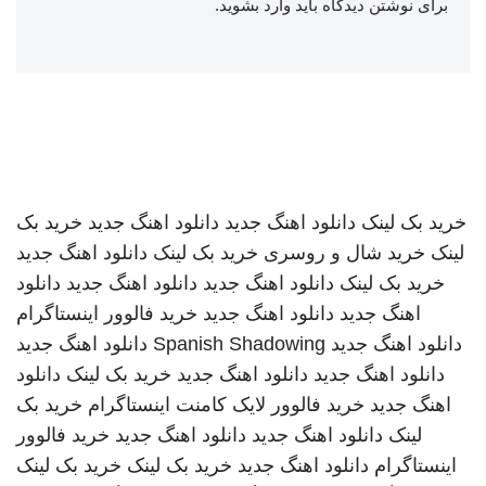
برای نوشتن دیدگاه باید
وارد بشوید
.
خرید بک لینک
دانلود اهنگ جدید
دانلود اهنگ جدید
خرید بک
لینک
خرید شال و روسری
خرید بک لینک
دانلود اهنگ جدید
خرید بک لینک
دانلود اهنگ جدید
دانلود اهنگ جدید
دانلود
اهنگ جدید
دانلود اهنگ جدید
خرید فالوور اینستاگرام
دانلود اهنگ جدید
Spanish Shadowing
دانلود اهنگ جدید
دانلود اهنگ جدید
دانلود اهنگ جدید
خرید بک لینک
دانلود
اهنگ جدید
خرید فالوور لایک کامنت اینستاگرام
خرید بک
لینک
دانلود اهنگ جدید
دانلود اهنگ جدید
خرید فالوور
اینستاگرام
دانلود اهنگ جدید
خرید بک لینک
خرید بک لینک