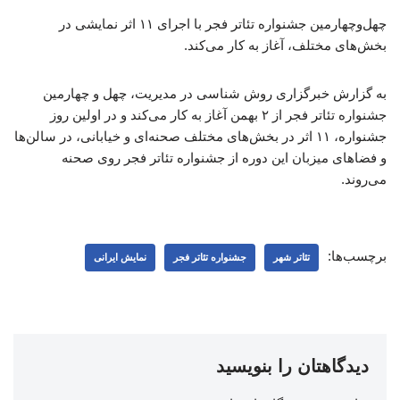
چهل‌وچهارمین جشنواره تئاتر فجر با اجرای ۱۱ اثر نمایشی در
بخش‌های مختلف، آغاز به کار می‌کند.
به گزارش خبرگزاری روش شناسی در مدیریت، چهل و چهارمین
جشنواره تئاتر فجر از ۲ بهمن آغاز به کار می‌کند و در اولین روز
جشنواره، ۱۱ اثر در بخش‌های مختلف صحنه‌ای و خیابانی، در سالن‌ها
و فضاهای میزبان این دوره از جشنواره تئاتر فجر روی صحنه
می‌روند.
برچسب‌ها:
تئاتر شهر
جشنواره تئاتر فجر
نمایش ایرانی
دیدگاهتان را بنویسید