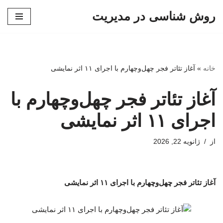
روش شناسی در مدیریت
پرش
به
محتوا
خانه
»
آغاز تئاتر فجر چهل‌وچهارم با اجرای ۱۱ اثر نمایشی
آغاز تئاتر فجر چهل‌وچهارم با
اجرای ۱۱ اثر نمایشی
از
ژانویه 22, 2026
آغاز تئاتر فجر چهل‌وچهارم با اجرای ۱۱ اثر نمایشی