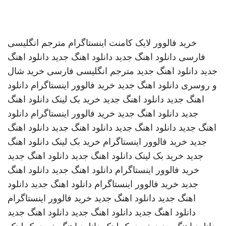
خرید فالوور لایک کامنت اینستاگرام
مترجم انگلیسی
فارسی
دانلود اهنگ جدید
دانلود اهنگ جدید
دانلود اهنگ
جدید
دانلود اهنگ جدید
مترجم انگلیسی فارسی
خرید شال
و روسری
دانلود اهنگ جدید
خرید فالوور اینستاگرام
دانلود
اهنگ جدید
دانلود اهنگ جدید
خرید بک لینک
دانلود اهنگ
جدید
دانلود اهنگ جدید
خرید فالوور اینستاگرام
دانلود
اهنگ جدید
دانلود اهنگ جدید
دانلود اهنگ جدید
دانلود اهنگ
جدید
خرید فالوور اینستاگرام
خرید بک لینک
دانلود اهنگ
جدید
خرید بک لینک
دانلود اهنگ جدید
دانلود اهنگ جدید
خرید فالوور اینستاگرام
دانلود اهنگ جدید
دانلود اهنگ
جدید
خرید فالوور اینستاگرام
دانلود اهنگ جدید
دانلود
اهنگ جدید
دانلود اهنگ جدید
خرید فالوور اینستاگرام
دانلود اهنگ جدید
دانلود اهنگ جدید
دانلود اهنگ جدید