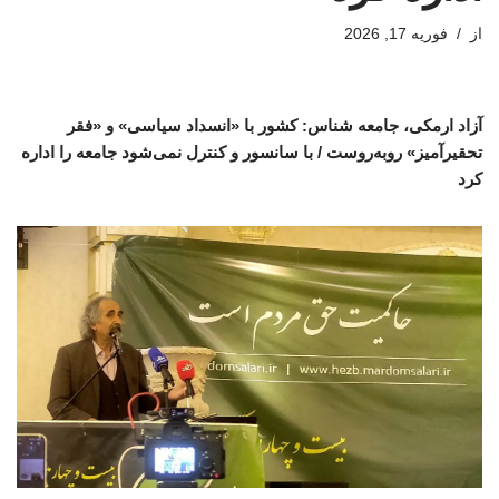
از
فوریه 17, 2026
آزاد ارمکی، جامعه شناس: کشور با «انسداد سیاسی» و «فقر
تحقیرآمیز» روبه‌روست / با سانسور و کنترل نمی‌شود جامعه را اداره
کرد