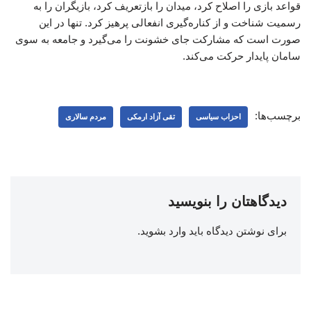
قواعد بازی را اصلاح کرد، میدان را بازتعریف کرد، بازیگران را به
رسمیت شناخت و از کناره‌گیری انفعالی پرهیز کرد. تنها در این
صورت است که مشارکت جای خشونت را می‌گیرد و جامعه به سوی
سامان پایدار حرکت می‌کند.
برچسب‌ها:
احزاب سیاسی
تقی آزاد ارمکی
مردم سالاری
دیدگاهتان را بنویسید
برای نوشتن دیدگاه باید
وارد بشوید
.