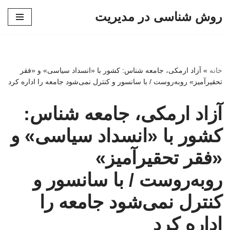
روش شناسی در مدیریت
پرش
به
محتوا
خانه
»
آزاد ارمکی، جامعه شناس: کشور با «انسداد سیاسی» و «فقر
تحقیرآمیز» روبه‌روست / با سانسور و کنترل نمی‌شود جامعه را اداره کرد
آزاد ارمکی، جامعه شناس:
کشور با «انسداد سیاسی» و
«فقر تحقیرآمیز»
روبه‌روست / با سانسور و
کنترل نمی‌شود جامعه را
اداره کرد