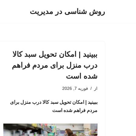
روش شناسی در مدیریت
پرش
به
محتوا
ببینید | امکان تحویل سبد کالا
درب منزل برای مردم فراهم
شده است
از
فوریه 7, 2026
ببینید | امکان تحویل سبد کالا درب منزل برای
مردم فراهم شده است