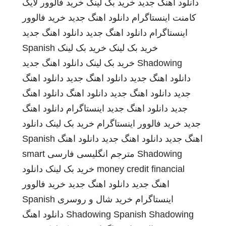
دانلود اهنگ جدید
خرید بک لینک
خرید فالوور لایک
کامنت اینستاگرام
دانلود اهنگ جدید
خرید فالوور
اینستاگرام
دانلود اهنگ جدید
دانلود اهنگ جدید
خرید بک لینک
خرید بک لینک
Spanish
Shadowing
خرید بک لینک
دانلود اهنگ جدید
دانلود اهنگ جدید
دانلود اهنگ جدید
دانلود اهنگ
جدید
دانلود اهنگ جدید
دانلود اهنگ
دانلود اهنگ
جدید
دانلود اهنگ جدید
اینستاگرام
دانلود اهنگ
جدید
خرید فالوور اینستاگرام
خرید بک لینک
دانلود
اهنگ جدید
دانلود اهنگ جدید
دانلود اهنگ
Spanish
Shadowing
مترجم انگلیسی فارسی
smart
money credit financial
خرید بک لینک
دانلود
اهنگ جدید
دانلود اهنگ جدید
خرید فالوور
اینستاگرام
خرید شال و روسری
Spanish
Spanish Shadowing
Shadowing
دانلود اهنگ