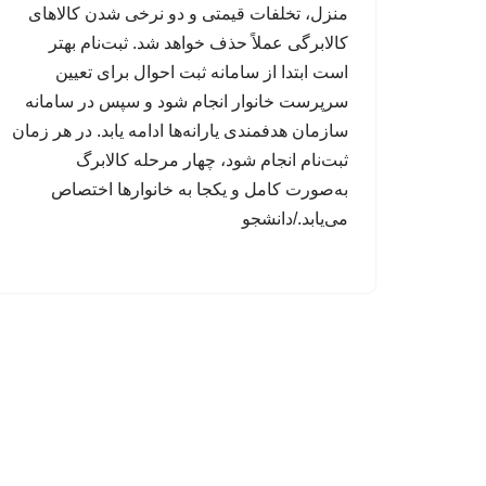
منزل، تخلفات قیمتی و دو نرخی شدن کالاهای
کالابرگی عملاً حذف خواهد شد. ثبت‌نام بهتر
است ابتدا از سامانه ثبت احوال برای تعیین
سرپرست خانوار انجام شود و سپس در سامانه
سازمان هدفمندی یارانه‌ها ادامه یابد. در هر زمان
ثبت‌نام انجام شود، چهار مرحله کالابرگ
به‌صورت کامل و یکجا به خانوارها اختصاص
می‌یابد./دانشجو