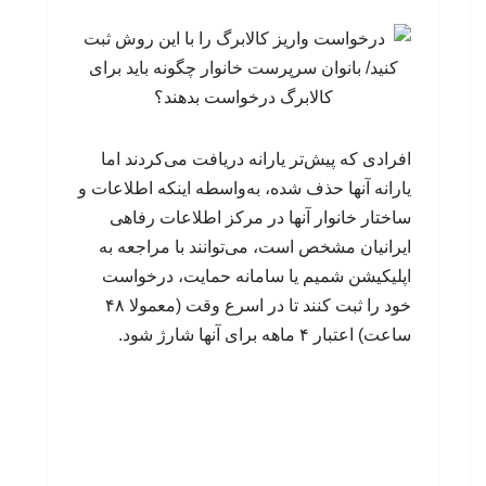
افرادی که پیش‌تر یارانه دریافت می‌کردند اما
یارانه آنها حذف شده، به‌واسطه اینکه اطلاعات و
ساختار خانوار آنها در مرکز اطلاعات رفاهی
ایرانیان مشخص است، می‌توانند با مراجعه به
اپلیکیشن شمیم یا سامانه حمایت، درخواست
خود را ثبت کنند تا در اسرع وقت (معمولا ۴۸
ساعت) اعتبار ۴ ماهه برای آنها شارژ شود.