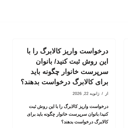
درخواست واریز کالابرگ را با
این روش ثبت کنید/ بانوان
سرپرست خانوار چگونه باید
برای کالابرگ درخواست بدهند؟
از
ژانویه 22, 2026
درخواست واریز کالابرگ را با این روش ثبت
کنید/ بانوان سرپرست خانوار چگونه باید برای
کالابرگ درخواست بدهند؟