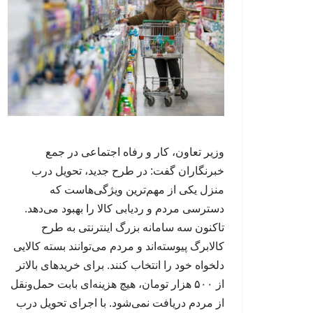
وزیر تعاون، کار و رفاه اجتماعی در جمع
خبرنگاران گفت: در طرح جدید، تحویل درب
منزل یکی از مهم‌ترین ویژگی‌هاست که
دسترسی مردم و ردیابی کالا را بهبود می‌دهد.
تاکنون سه سامانه بزرگ اینترنتی به طرح
کالابرگ پیوسته‌اند و مردم می‌توانند بسته کالایی
دلخواه خود را انتخاب کنند. برای خریدهای بالاتر
از ۵۰۰ هزار تومان، هیچ هزینه‌ای بابت حمل‌ونقل
از مردم دریافت نمی‌شود. با اجرای تحویل درب