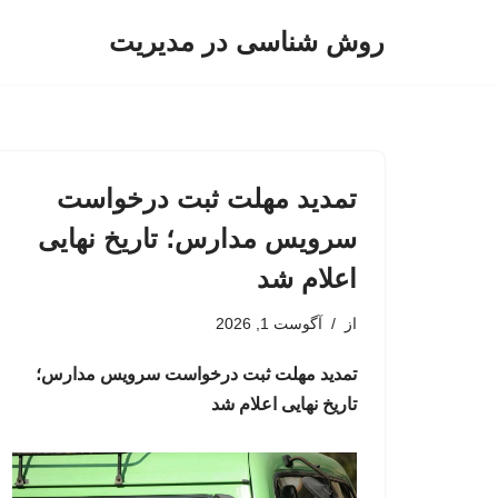
روش شناسی در مدیریت
پرش
به
محتوا
تمدید مهلت ثبت درخواست
سرویس مدارس؛ تاریخ نهایی
اعلام شد
از
آگوست 1, 2026
تمدید مهلت ثبت درخواست سرویس مدارس؛
تاریخ نهایی اعلام شد