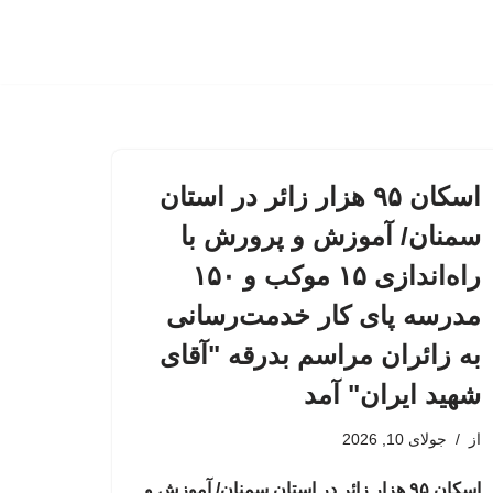
اسکان ۹۵ هزار زائر در استان
سمنان/ آموزش و پرورش با
راه‌اندازی ۱۵ موکب و ۱۵۰
مدرسه پای کار خدمت‌رسانی
به زائران مراسم بدرقه "آقای
شهید ایران" آمد
از
جولای 10, 2026
اسکان ۹۵ هزار زائر در استان سمنان/ آموزش و