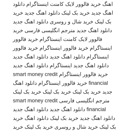
اهنگ
خرید فالوور لایک کامنت اینستاگرام
دانلود
اهنگ جدید
خرید بک لینک
دانلود اهنگ جدید
خرید
بک لینک
خرید شال و روسری
دانلود اهنگ جدید
دانلود اهنگ جدید
مترجم انگلیسی فارسی
خرید
فالوور لایک کامنت اینستاگرام
خرید فالوور
اینستاگرام
خرید فالوور اینستاگرام
خرید فالوور
اینستاگرام
دانلود اهنگ جدید
دانلود اهنگ جدید
دانلود اهنگ جدید
اینستاگرام
دانلود اهنگ جدید
خرید فالوور اینستاگرام
smart money credit
financial
خرید فالوور اینستاگرام
دانلود اهنگ
جدید
خرید بک لینک
خرید بک لینک
خرید بک لینک
مترجم انگلیسی فارسی
smart money credit
financial
دانلود اهنگ جدید
دانلود اهنگ جدید
دانلود اهنگ جدید
خرید بک لینک
دانلود اهنگ
خرید
بک لینک
خرید شال و روسری
خرید بک لینک
خرید