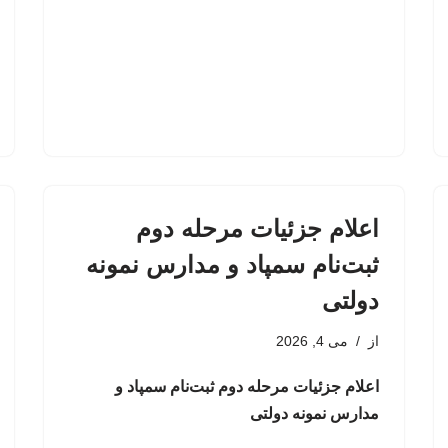
اعلام جزئیات مرحله دوم
ثبت‌نام سمپاد و مدارس نمونه
دولتی
از
می 4, 2026
اعلام جزئیات مرحله دوم ثبت‌نام سمپاد و
مدارس نمونه دولتی