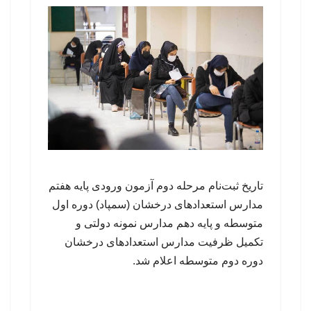
تاریخ ثبت‌نام مرحله دوم آزمون ورودی پایه هفتم
مدارس استعدادهای درخشان (سمپاد) دوره اول
متوسطه و پایه دهم مدارس نمونه دولتی و
تکمیل ظرفیت مدارس استعدادهای درخشان
دوره دوم متوسطه اعلام شد.