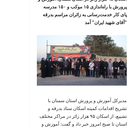
پرورش با راه‌اندازی ۱۵ موکب و ۱۵۰ مدرسه
پای کار خدمت‌رسانی به زائران مراسم بدرقه
"آقای شهید ایران" آمد
مدیرکل آموزش و پرورش استان سمنان با
تشریح اقدامات کمیته اسکان ستاد بدرقه و
تشییع، از اسکان ۹۵ هزار زائر در مراکز مختلف
استان تا صبح امروز خبر داد و گفت: آموزش و