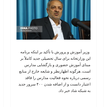
وزیر آموزش و پرورش با تأکید بر اینکه برنامه
این وزارتخانه برای سال تحصیلی جدید کاملاً بر
مبنای آموزش حضوری و بازگشایی مدارس
است، هرگونه اظهارنظر و شایعه خارج از منابع
رسمی درباره نحوه فعالیت مدارس را فاقد
اعتبار دانست و از اضافه شدن ۴۰۰ سرور جدید
به شبکه شاد خبر داد.