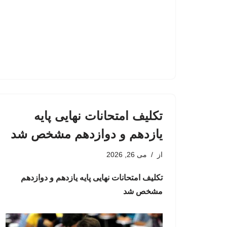
تکلیف امتحانات نهایی پایه
یازدهم و دوازدهم مشخص شد
از
می 26, 2026
تکلیف امتحانات نهایی پایه یازدهم و دوازدهم
مشخص شد