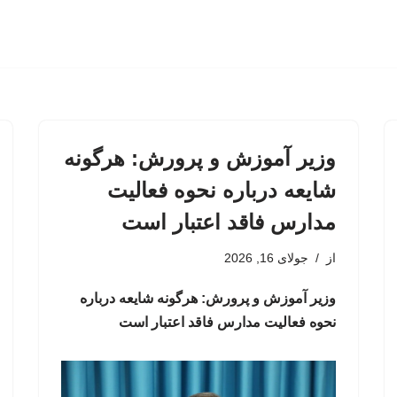
وزیر آموزش و پرورش: هرگونه
شایعه درباره نحوه فعالیت
مدارس فاقد اعتبار است
از
جولای 16, 2026
وزیر آموزش و پرورش: هرگونه شایعه درباره
نحوه فعالیت مدارس فاقد اعتبار است