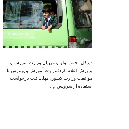
دیرکل انجمن اولیا و مربیان وزارت آموزش و
پرورش اعلام کرد: وزارت آموزش و پرورش با
موافقت وزارت کشور، مهلت ثبت درخواست
استفاده از سرویس م…