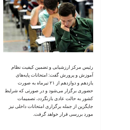
رئیس مرکز ارزشیابی و تضمین کیفیت نظام
آموزش و پرورش گفت: امتحانات پایه‌های
یازدهم و دوازدهم از ۲۱ تیرماه به صورت
حضوری برگزار می‌شود و در صورتی که شرایط
کشور به حالت عادی بازنگردد، تصمیمات
جایگزین از جمله برگزاری امتحانات داخلی نیز
مورد بررسی قرار خواهد گرفت.