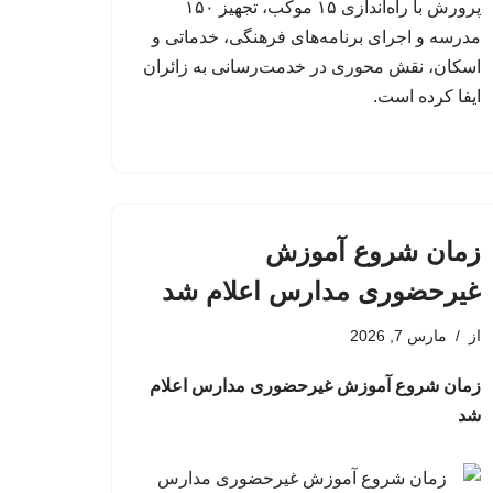
پرورش با راه‌اندازی ۱۵ موکب، تجهیز ۱۵۰
مدرسه و اجرای برنامه‌های فرهنگی، خدماتی و
اسکان، نقش محوری در خدمت‌رسانی به زائران
ایفا کرده است.
زمان شروع آموزش
غیرحضوری مدارس اعلام شد
از
مارس 7, 2026
زمان شروع آموزش غیرحضوری مدارس اعلام
شد