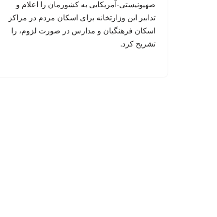
صهیونیستی-آمریکایی به کشورمان را اعلام و
تدابیر این وزارتخانه برای اسکان مردم در مراکز
اسکان فرهنگیان و مدارس در صورت لزوم، را
تشریح کرد.