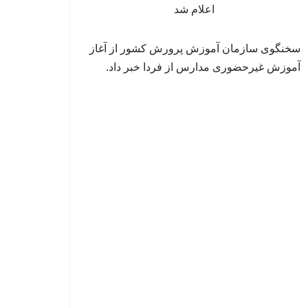
سخنگوی سازمان آموزش پرورش کشور از آغاز
آموزش غیرحضوری مدارس از فردا خبر داد.