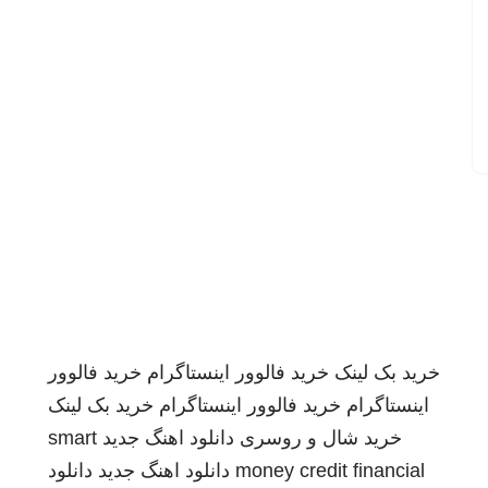
خرید بک لینک
خرید فالوور اینستاگرام
خرید فالوور
اینستاگرام
خرید فالوور اینستاگرام
خرید بک لینک
خرید شال و روسری
دانلود اهنگ جدید
smart
money credit financial
دانلود اهنگ جدید
دانلود