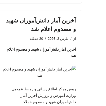
آخرین آمار دانش‌آموزان شهید
و مصدوم اعلام شد
از
مارس 2, 2026
20 دیدگاه
آخرین آمار دانش‌آموزان شهید و مصدوم اعلام
شد
رییس مرکز اطلاع رسانی و روابط عمومی
وزارت آموزش و پرورش آخرین آمار
دانش‌آموزان شهید و مصدوم حملات