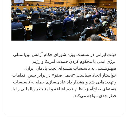
هیئت ایرانی در نشست ویژه شورای حکام آژانس بین‌المللی
انرژی اتمی با محکوم کردن حملات آمریکا و رژیم
صهیونیستی به تأسیسات هسته‌ای تحت پادمان ایران،
خواستار اتخاذ سیاست «تحمل صفر» در برابر چنین اقدامات
و تهدیدهایی شد و هشدار داد عادی‌سازی حمله به تأسیسات
هسته‌ای صلح‌آمیز، نظام عدم اشاعه و امنیت بین‌المللی را با
خطر جدی مواجه می‌کند.