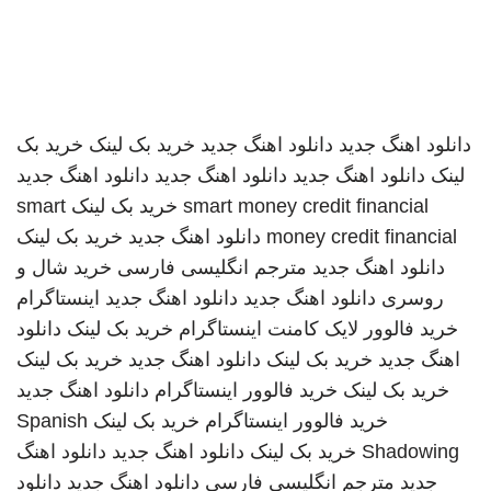
دانلود اهنگ جدید
دانلود اهنگ جدید
خرید بک لینک
خرید بک
لینک
دانلود اهنگ جدید
دانلود اهنگ جدید
دانلود اهنگ جدید
smart money credit financial
خرید بک لینک
smart
money credit financial
دانلود اهنگ جدید
خرید بک لینک
دانلود اهنگ جدید
مترجم انگلیسی فارسی
خرید شال و
روسری
دانلود اهنگ جدید
دانلود اهنگ جدید
اینستاگرام
خرید فالوور لایک کامنت اینستاگرام
خرید بک لینک
دانلود
اهنگ جدید
خرید بک لینک
دانلود اهنگ جدید
خرید بک لینک
خرید بک لینک
خرید فالوور اینستاگرام
دانلود اهنگ جدید
خرید فالوور اینستاگرام
خرید بک لینک
Spanish
Shadowing
خرید بک لینک
دانلود اهنگ جدید
دانلود اهنگ
جدید
مترجم انگلیسی فارسی
دانلود اهنگ جدید
دانلود