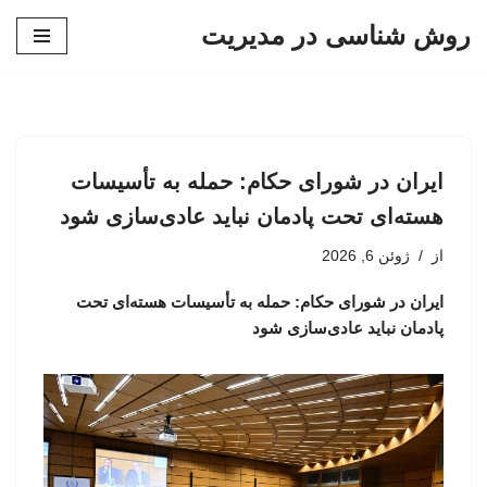
روش شناسی در مدیریت
پرش
به
محتوا
ایران در شورای حکام: حمله به تأسیسات
هسته‌ای تحت پادمان نباید عادی‌سازی شود
از
ژوئن 6, 2026
ایران در شورای حکام: حمله به تأسیسات هسته‌ای تحت
پادمان نباید عادی‌سازی شود