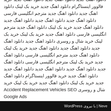
فالوور اینستاگرام
دانلود اهنگ جدید
خرید بک لینک
دانلود
اهنگ جدید
دانلود اهنگ جدید
مترجم انگلیسی فارسی
دانلود اهنگ جدید
دانلود اهنگ جدید
دانلود اهنگ جدید
دانلود اهنگ جدید
خرید بک لینک
دانلود اهنگ جدید
مترجم
انگلیسی فارسی
دانلود اهنگ جدید
خرید بک لینک
خرید بک
لینک
خرید شال و روسری
دانلود اهنگ جدید
دانلود اهنگ
جدید
دانلود اهنگ جدید
دانلود اهنگ جدید
خرید بک لینک
دانلود اهنگ جدید
مترجم انگلیسی فارسی
دانلود اهنگ
جدید
خرید بک لینک
مترجم انگلیسی فارسی
دانلود اهنگ
جدید
دانلود اهنگ جدید
دانلود اهنگ جدید
دانلود اهنگ جدید
دانلود اهنگ جدید
خرید فالوور اینستاگرام
دانلود اهنگ
جدید
خرید بک لینک
دانلود اهنگ جدید
خرید بک لینک
خرید
شال و روسری
SEO
Accident Replacement Vehicles
Google Ads
Neve
| با نیروی
WordPress