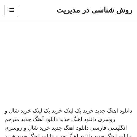
روش شناسی در مدیریت
پرش
به
محتوا
دانلود اهنگ جدید
خرید بک لینک
خرید بک لینک
خرید شال و
روسری
دانلود اهنگ جدید
دانلود آهنگ جدید
مترجم
انگلیسی فارسی
دانلود اهنگ جدید
خرید شال و روسری
دانلود اهنگ جدید
دانلود اهنگ جدید
دانلود اهنگ جدید
خرید