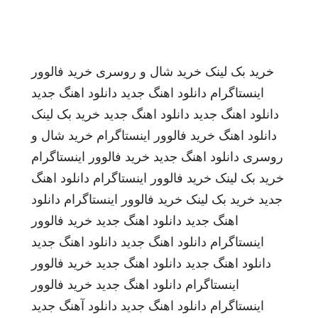
خرید بک لینک
خرید شال و روسری
خرید فالوور
اینستاگرام
دانلود اهنگ جدید
دانلود اهنگ جدید
دانلود اهنگ جدید
دانلود اهنگ جدید
خرید بک لینک
دانلود اهنگ
خرید فالوور اینستاگرام
خرید شال و
روسری
دانلود اهنگ جدید
خرید فالوور اینستاگرام
خرید بک لینک
خرید فالوور اینستاگرام
دانلود اهنگ
جدید
خرید بک لینک
خرید فالوور اینستاگرام
دانلود
اهنگ جدید
دانلود اهنگ جدید
خرید فالوور
اینستاگرام
دانلود اهنگ جدید
دانلود اهنگ جدید
دانلود اهنگ جدید
دانلود اهنگ جدید
خرید فالوور
اینستاگرام
دانلود اهنگ جدید
خرید فالوور
اینستاگرام
دانلود اهنگ جدید
دانلود آهنگ جدید