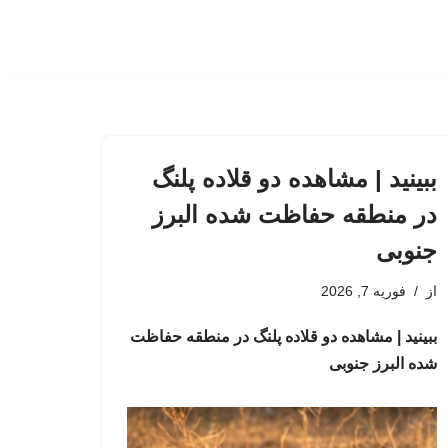
ببینید | مشاهده دو قلاده پلنگ
در منطقه حفاظت شده البرز
جنوبی
از
فوریه 7, 2026
ببینید | مشاهده دو قلاده پلنگ در منطقه حفاظت
شده البرز جنوبی