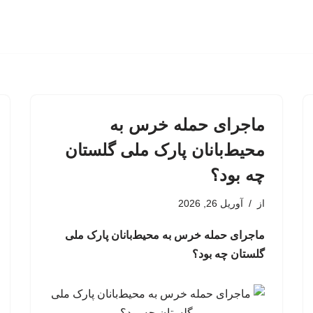
ماجرای حمله خرس به
محیط‌بانان پارک ملی گلستان
چه بود؟
از
آوریل 26, 2026
ماجرای حمله خرس به محیط‌بانان پارک ملی
گلستان چه بود؟