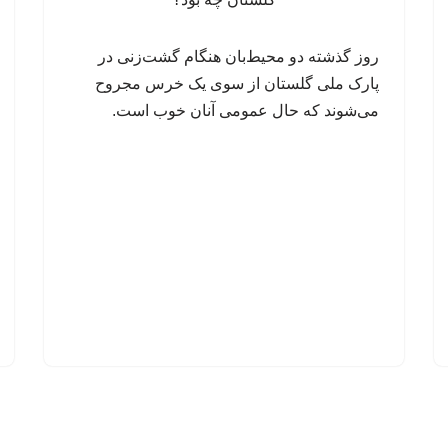
روز گذشته دو محیط‌بان هنگام گشت‌زنی در
پارک ملی گلستان از سوی یک خرس مجروح
می‌شوند که حال عمومی آنان خوب است.