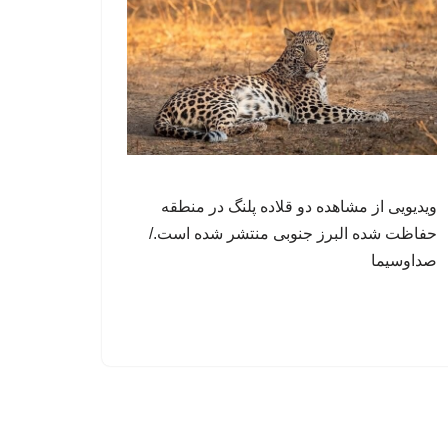
ویدیویی از مشاهده دو قلاده پلنگ در منطقه
حفاظت شده البرز جنوبی منتشر شده است./
صداوسیما