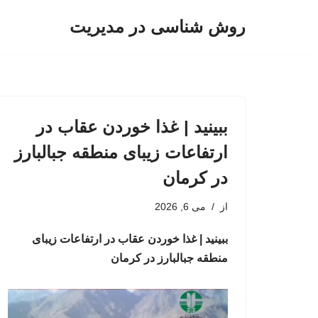
روش شناسی در مدیریت
پرش
به
محتوا
ببینید | غذا خوردن عقاب در
ارتفاعات زیبای منطقه جبالبارز
در کرمان
از
می 6, 2026
ببینید | غذا خوردن عقاب در ارتفاعات زیبای
منطقه جبالبارز در کرمان