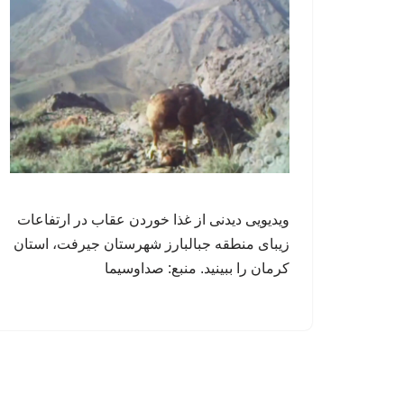
ویدیویی دیدنی از غذا خوردن عقاب در ارتفاعات
زیبای منطقه جبالبارز شهرستان جیرفت، استان
کرمان را ببینید. منبع: صداوسیما