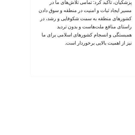
پزشکیان، تأکید کرد: تمامی تلاش‌های ما در
مسیر ایجاد ثبات و امنیت در منطقه و سوق دادن
کشورهای منطقه به سمت شکوفایی و رشد، در
راستای منافع ملت‌هاست و بدون تردید
همبستگی و انسجام کشورهای اسلامی برای ما
نیز از اهمیت بالایی برخوردار است.