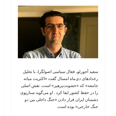
سعید آجورلو، فعال سیاسی اصولگرا، با تحلیل
رخدادهای دی‌ماه امسال گفت «اکثریت میانه
جامعه» که «خشونت‌پرهیز» است، نقش اصلی
را در حفظ کشور ایفا کرد . او می‌گوید سناریوی
دشمنان ایران قرار دادن «جنگ داخلی بین دو
جنگ خارجی» بوده است.