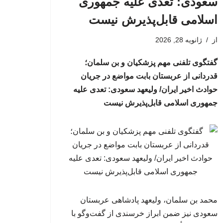
سعودی: تعدی علیه جمهوری
اسلامی قابل‌پذیرش نیست
از
ژانویه 28, 2026
گفتگوی تلفنی مهم پزشکیان و بن سلمان؛
قدردانی از عربستان بابت مواضع در جریان
حوادث اخیر ایران/ ولیعهد سعودی: تعدی علیه
جمهوری اسلامی قابل‌پذیرش نیست
محمد بن سلمان، ولیعهد پادشاهی عربستان
سعودی نیز ضمن ابراز خرسندی از گفت‌وگو با