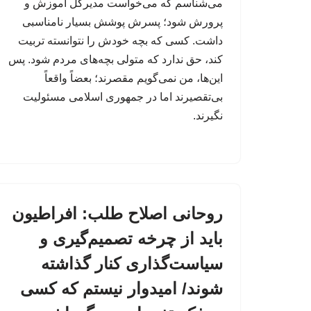
می‌شناسم که می‌خواست مدیرکل آموزش و
پرورش شود؛ پسرش پوشش بسیار نامناسبی
داشت. کسی که بچه خودش را نتوانسته تربیت
کند، حق ندارد که متولی بچه‌های مردم شود. پس
این‌ها، من نمی‌گویم مقصرند؛ بعضاً واقعاً
بی‌تقصیرند اما در جمهوری اسلامی مسئولیت
نگیرند.
روحانی اصلاح طلب: افراطیون
باید از چرخه تصمیم‌گیری و
سیاست‌گذاری کنار گذاشته
شوند/ امیدوار نیستم که کسی