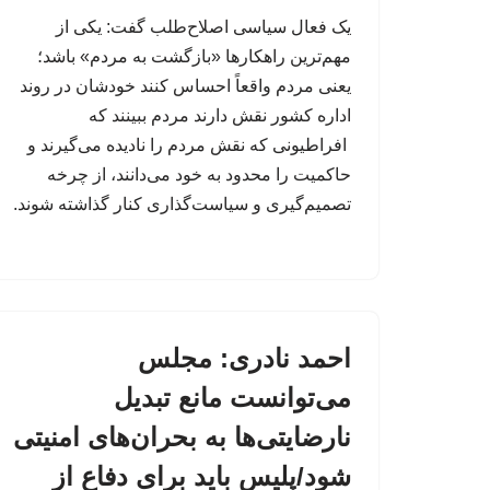
یک فعال سیاسی اصلاح‌طلب گفت: یکی از
مهم‌ترین راهکارها «بازگشت به مردم» باشد؛
یعنی مردم واقعاً احساس کنند خودشان در روند
اداره کشور نقش دارند مردم ببینند که
افراطیونی که نقش مردم را نادیده می‌گیرند و
حاکمیت را محدود به خود می‌دانند، از چرخه
تصمیم‌گیری و سیاست‌گذاری کنار گذاشته شوند.
احمد نادری: مجلس
می‌توانست مانع تبدیل
نارضایتی‌ها به بحران‌های امنیتی
شود/پلیس باید برای دفاع از