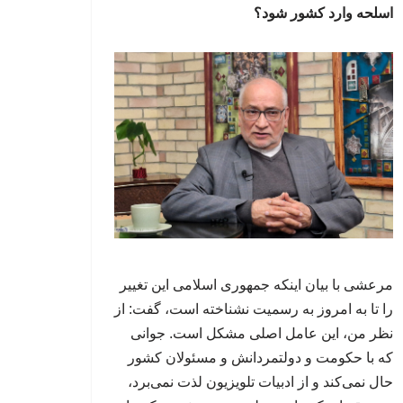
اسلحه وارد کشور شود؟
مرعشی با بیان اینکه جمهوری اسلامی این تغییر
را تا به امروز به رسمیت نشناخته است، گفت: از
نظر من، این عامل اصلی مشکل است. جوانی
که با حکومت و دولتمردانش و مسئولان کشور
حال نمی‌کند و از ادبیات تلویزیون لذت نمی‌برد،