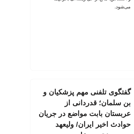
می‌شود.
گفتگوی تلفنی مهم پزشکیان و
بن سلمان؛ قدردانی از
عربستان بابت مواضع در جریان
حوادث اخیر ایران/ ولیعهد