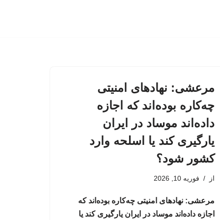
مرعشی: نهادهای امنیتی
چه‌کاره بوده‌اند که اجازه
داده‌اند موساد در ایران
یارگیری کند یا اسلحه وارد
کشور شود؟
از
فوریه 10, 2026
مرعشی: نهادهای امنیتی چه‌کاره بوده‌اند که
اجازه داده‌اند موساد در ایران یارگیری کند یا