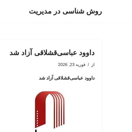
روش شناسی در مدیریت
پرش
به
محتوا
داوود عباسی‌قشلاقی آزاد شد
از
فوریه 23, 2026
داوود عباسی‌قشلاقی آزاد شد