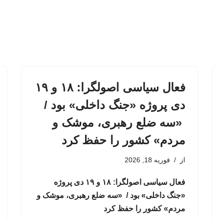
فعال سیاسی اصولگرا: ۱۸ و ۱۹
دی پروژه «جنگ داخلی» بود /
«سه ضلع رهبری، موشک و
مردم» کشور را حفظ کرد
از
فوریه 18, 2026
فعال سیاسی اصولگرا: ۱۸ و ۱۹ دی پروژه
«جنگ داخلی» بود / «سه ضلع رهبری، موشک و
مردم» کشور را حفظ کرد