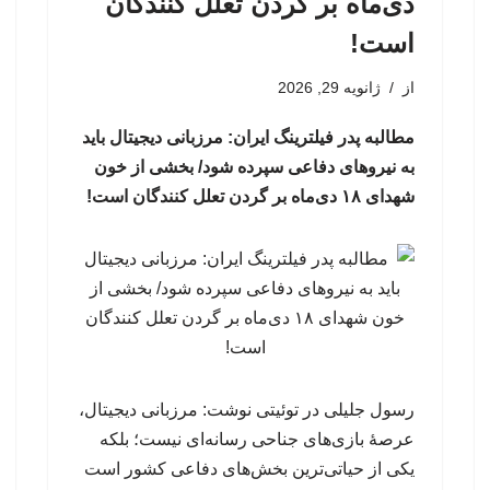
دی‌ماه بر گردن تعلل کنندگان
است!
از
ژانویه 29, 2026
مطالبه پدر فیلترینگ ایران: مرزبانی دیجیتال باید
به نیروهای دفاعی سپرده شود/ بخشی از خون
شهدای ۱۸ دی‌ماه بر گردن تعلل کنندگان است!
رسول جلیلی در توئیتی نوشت: مرزبانی دیجیتال،
عرصهٔ بازی‌های جناحی رسانه‌ای نیست؛ بلکه
یکی از حیاتی‌ترین بخش‌های دفاعی کشور است