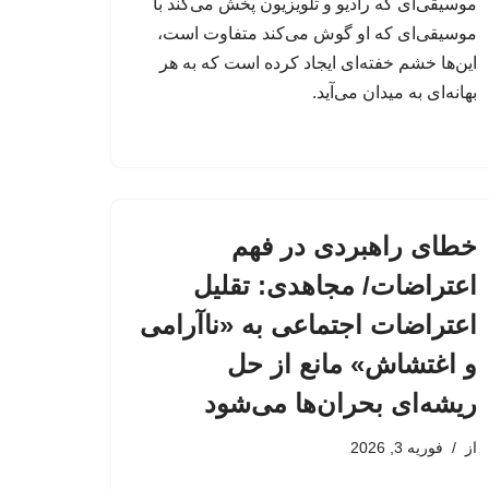
موسیقی‌ای که رادیو و تلویزیون پخش می‌کند با
موسیقی‌ای که او گوش می‌کند متفاوت است،
این‌ها خشم خفته‌ای ایجاد کرده است که به هر
بهانه‌ای به میدان می‌آید.
خطای راهبردی در فهم
اعتراضات/ مجاهدی: تقلیل
اعتراضات اجتماعی به «ناآرامی
و اغتشاش» مانع از حل
ریشه‌ای بحران‌ها می‌شود
از
فوریه 3, 2026