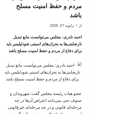
مردم و حفظ امنیت مسلح
باشد
از
ژانویه 27, 2026
احمد نادری: مجلس می‌توانست مانع تبدیل
نارضایتی‌ها به بحران‌های امنیتی شود/پلیس باید
برای دفاع از مردم و حفظ امنیت مسلح باشد
عضو هیات رئیسه مجلس گفت: شهروندان و
صنوف حتی نمی‌دانند اعتراض آن‌ها در چه
مرحله‌ای قانونی و در چه مرحله‌ای غیرقانونی