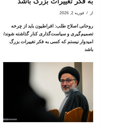
به فکر تغییرات بزرگ باشد
از
فوریه 2, 2026
روحانی اصلاح طلب: افراطیون باید از چرخه
تصمیم‌گیری و سیاست‌گذاری کنار گذاشته شوند/
امیدوار نیستم که کسی به فکر تغییرات بزرگ
باشد