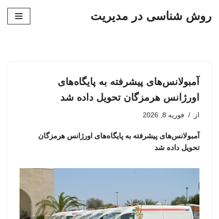
روش شناسی در مدیریت
پرش
به
محتوا
آمبولانس‌های پیشرفته به پایگاه‌های
اورژانس هرمزگان تحویل داده شد
از
فوریه 8, 2026
آمبولانس‌های پیشرفته به پایگاه‌های اورژانس هرمزگان
تحویل داده شد