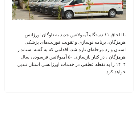
با الحاق ۱۱ دستگاه آمبولانس جدید به ناوگان اورژانس
هرمزگان، برنامه نوسازی و تقویت فوریت‌های پزشکی
استان وارد مرحله‌ای تازه شد، اقدامی که به گفته استاندار
هرمزگان ، در کنار بازسازی ۵۰ آمبولانس فرسوده، سال
۱۴۰۴ را به نقطه عطفی در خدمات اورژانسی استان تبدیل
خواهد کرد.