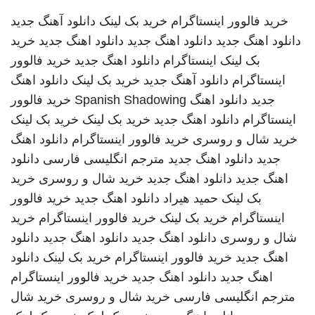
خرید فالوور اینستاگرام
خرید بک لینک
دانلود آهنگ جدید
دانلود اهنگ جدید
دانلود اهنگ جدید
دانلود اهنگ جدید
خرید
بک لینک
اینستاگرام
دانلود اهنگ جدید
خرید فالوور
اینستاگرام
دانلود آهنگ جدید
خرید بک لینک
دانلود اهنگ
جدید
دانلود اهنگ
Spanish Shadowing
خرید فالوور
اینستاگرام
دانلود اهنگ جدید
خرید بک لینک
خرید بک لینک
خرید شال و روسری
خرید فالوور اینستاگرام
دانلود اهنگ
جدید
دانلود اهنگ جدید
مترجم انگلیسی فارسی
دانلود
اهنگ جدید
دانلود اهنگ جدید
خرید شال و روسری
خرید
بک لینک
حمید هیراد
دانلود اهنگ جدید
خرید فالوور
اینستاگرام
خرید بک لینک
خرید فالوور اینستاگرام
خرید
شال و روسری
دانلود اهنگ جدید
دانلود اهنگ جدید
دانلود
اهنگ جدید
خرید فالوور اینستاگرام
خرید بک لینک
دانلود
اهنگ جدید
دانلود اهنگ جدید
خرید فالوور اینستاگرام
مترجم انگلیسی فارسی
خرید شال و روسری
خرید شال