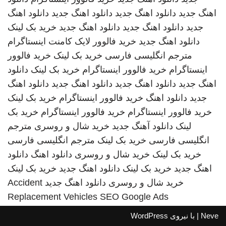
اهنگ جدید
دانلود اهنگ جدید
دانلود اهنگ جدید
دانلود اهنگ
جدید
دانلود اهنگ جدید
دانلود اهنگ جدید
خرید بک لینک
دانلود اهنگ جدید
خرید فالوور لایک کامنت اینستاگرام
مترجم انگلیسی فارسی
خرید بک لینک
خرید فالوور
اینستاگرام
خرید فالوور اینستاگرام
خرید بک لینک
دانلود
اهنگ جدید
دانلود اهنگ جدید
دانلود اهنگ جدید
دانلود اهنگ
جدید
دانلود اهنگ
خرید فالوور اینستاگرام
خرید بک لینک
خرید فالوور اینستاگرام
خرید فالوور اینستاگرام
خرید بک
لینک
دانلود آهنگ جدید
خرید شال و روسری
مترجم
انگلیسی فارسی
خرید بک لینک
مترجم انگلیسی فارسی
خرید بک لینک
خرید شال و روسری
دانلود اهنگ
دانلود
اهنگ جدید
خرید بک لینک
دانلود اهنگ جدید
خرید بک لینک
خرید شال و روسری
دانلود اهنگ جدید
Accident
Replacement Vehicles
SEO Google Ads
Neve
| با نیروی
WordPress