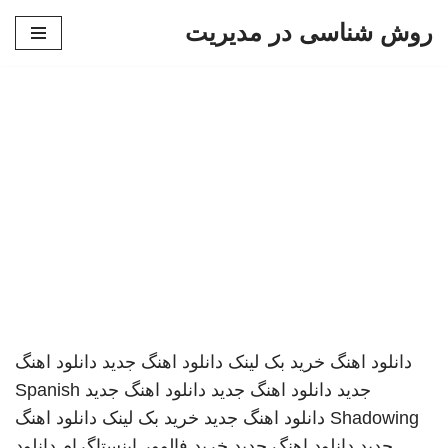
روش شناسی در مدیریت
پرش
به
محتوا
دانلود اهنگ
خرید بک لینک
دانلود اهنگ جدید
دانلود اهنگ
جدید
دانلود اهنگ جدید
دانلود اهنگ جدید
Spanish
Shadowing
دانلود اهنگ جدید
خرید بک لینک
دانلود اهنگ
جدید
دانلود اهنگ جدید
خرید فالوور اینستاگرام
دانلود