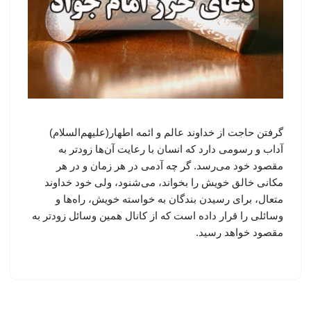
گرفتن حاجت از خداوند عالم و ائمه اطهار(علیهم‌السلام)
آداب و رسومی دارد که انسان با رعایت آن‌ها زودتر به
مقصود خود می‌رسد. گر چه آدمی در هر زمان و در هر
مکانی خالق خویش را بخواند، می‌شنود، ولی خود خداوند
متعال، برای رسیدن بندگان به خواسته خویش، راه‌ها و
وسائلی را قرار داده است که از کانال همین وسائل زودتر به
مقصود خواهد رسید.