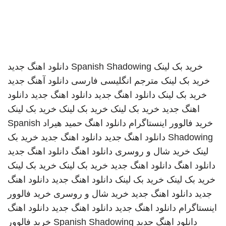
خرید بک لینک
Spanish Shadowing
دانلود اهنگ جدید
خرید بک لینک
مترجم انگلیسی فارسی
دانلود آهنگ جدید
خرید بک لینک
دانلود اهنگ جدید
دانلود اهنگ جدید
دانلود
اهنگ جدید
خرید بک لینک
خرید بک لینک
خرید بک لینک
خرید فالوور اینستاگرام
دانلود اهنگ
حمید هیراد
Spanish
Shadowing
دانلود اهنگ جدید
دانلود اهنگ جدید
خرید بک
لینک
خرید شال و روسری
دانلود اهنگ
دانلود اهنگ جدید
دانلود اهنگ
دانلود اهنگ جدید
خرید بک لینک
خرید بک لینک
خرید بک لینک
خرید بک لینک
دانلود اهنگ جدید
دانلود اهنگ
جدید
دانلود اهنگ جدید
خرید شال و روسری
خرید فالوور
اینستاگرام
دانلود اهنگ جدید
دانلود اهنگ جدید
دانلود اهنگ
دانلود اهنگ جدید
Spanish Shadowing
خرید فالوور