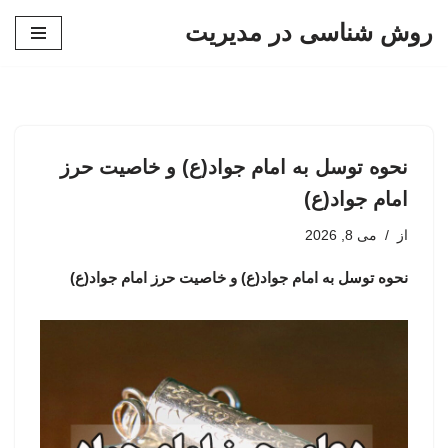
روش شناسی در مدیریت
پرش
به
محتوا
نحوه توسل به امام جواد(ع) و خاصیت حرز
امام جواد(ع)
از
می 8, 2026
نحوه توسل به امام جواد(ع) و خاصیت حرز امام جواد(ع)