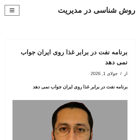
روش شناسی در مدیریت
پرش
به
محتوا
برنامه نفت در برابر غذا روی ایران جواب
نمی دهد
از
جولای 1, 2026
برنامه نفت در برابر غذا روی ایران جواب نمی دهد