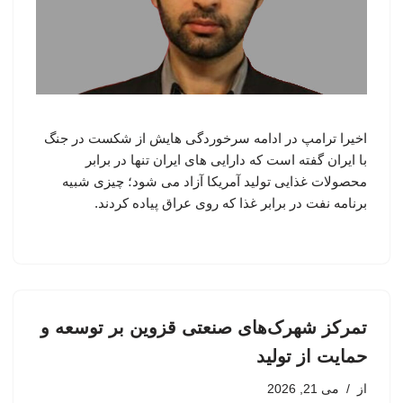
اخیرا ترامپ در ادامه سرخوردگی هایش از شکست در جنگ
با ایران گفته است که دارایی های ایران تنها در برابر
محصولات غذایی تولید آمریکا آزاد می شود؛ چیزی شبیه
برنامه نفت در برابر غذا که روی عراق پیاده کردند.
تمرکز شهرک‌های صنعتی قزوین بر توسعه و
حمایت از تولید
از
می 21, 2026