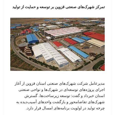
تمرکز شهرک‌های صنعتی قزوین بر توسعه و حمایت از تولید
مدیرعامل شرکت شهرک‌های صنعتی استان قزوین از آغاز
اجرای پروژه‌های توسعه‌ای در شهرک‌ها و نواحی صنعتی
استان خبرداد و گفت: توسعه زیرساخت‌ها، گسترش
شهرک‌های تقاضامحور و بازگشت واحدهای آسیب‌دیده به
چرخه تولید در اولویت برنامه‌های امسال قرار دارد.