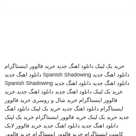
خرید بک لینک
دانلود اهنگ جدید
خرید فالوور اینستاگرام
دانلود اهنگ جدید
Spanish Shadowing
دانلود اهنگ جدید
دانلود اهنگ جدید
دانلود اهنگ جدید
Spanish Shadowing
خرید بک لینک
دانلود اهنگ جدید
دانلود اهنگ جدید
خرید
فالوور اینستاگرام
خرید شال و روسری
خرید فالوور
اینستاگرام
دانلود اهنگ جدید
خرید بک لینک
دانلود اهنگ
جدید
خرید بک لینک
خرید فالوور اینستاگرام
خرید بک لینک
دانلود اهنگ جدید
دانلود اهنگ جدید
خرید فالوور لایک
کامنت اینستاگرام
خرید فالوور اینستاگرام
خرید فالوور