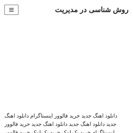
روش شناسی در مدیریت
پرش
به
محتوا
دانلود اهنگ جدید
خرید فالوور اینستاگرام
دانلود اهنگ
جدید
دانلود اهنگ جدید
دانلود اهنگ جدید
خرید فالوور
اینستاگرام
خرید بک لینک
خرید بک لینک
خرید فالوور