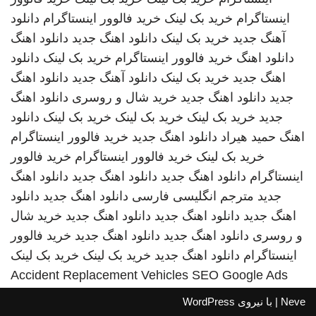
اینستاگرام
خرید بک لینک
خرید فالوور اینستاگرام
دانلود
آهنگ جدید
خرید بک لینک
دانلود اهنگ جدید
دانلود اهنگ
دانلود اهنگ
خرید فالوور اینستاگرام
خرید بک لینک
دانلود
اهنگ جدید
خرید بک لینک
دانلود آهنگ جدید
دانلود اهنگ
جدید
دانلود اهنگ جدید
خرید شال و روسری
دانلود اهنگ
جدید
خرید بک لینک
خرید بک لینک
خرید بک لینک
دانلود
اهنگ
حمید هیراد
دانلود اهنگ جدید
خرید فالوور اینستاگرام
خرید بک لینک
خرید فالوور اینستاگرام
خرید فالوور
اینستاگرام
دانلود اهنگ جدید
دانلود اهنگ جدید
دانلود اهنگ
جدید
مترجم انگلیسی فارسی
دانلود اهنگ جدید
دانلود
اهنگ جدید
دانلود اهنگ جدید
دانلود اهنگ جدید
خرید شال
و روسری
دانلود اهنگ جدید
دانلود اهنگ جدید
خرید فالوور
اینستاگرام
دانلود اهنگ جدید
خرید بک لینک
خرید بک لینک
Accident Replacement Vehicles
SEO Google Ads
Neve
| با نیروی
WordPress