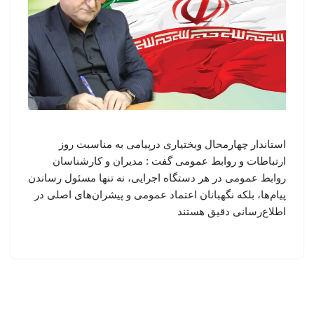
استاندار چهارمحال وبختیاری درپیامی به مناسبت روز
ارتباطات و روابط عمومی گفت : مدیران و کارشناسان
روابط عمومی در هر دستگاه اجرایی، نه تنها مسئول رساندن
پیام‌ها، بلکه نگهبانان اعتماد عمومی و پیشران‌های اصلی در
اطلاع‌رسانی دقیق هستند