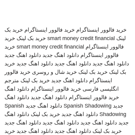
خرید فالوور اینستاگرام
خرید فالوور اینستاگرام
خرید بک
لینک
smart money credit financial
خرید بک لینک
خرید
فالوور اینستاگرام
smart money credit financial
خرید
فالوور اینستاگرام
دانلود اهنگ جدید
دانلود اهنگ جدید
دانلود اهنگ جدید
دانلود اهنگ جدید
دانلود اهنگ جدید
خرید
بک لینک
خرید بک لینک
خرید شال و روسری
خرید فالوور
اینستاگرام
دانلود اهنگ جدید
خرید بک لینک
مترجم
انگلیسی فارسی
خرید فالوور اینستاگرام
دانلود اهنگ
خرید فالوور اینستاگرام
دانلود اهنگ جدید
دانلود اهنگ
جدید
Spanish Shadowing
دانلود اهنگ جدید
Spanish
Shadowing
دانلود اهنگ جدید
خرید بک لینک
دانلود اهنگ
جدید
دانلود اهنگ جدید
دانلود اهنگ جدید
دانلود اهنگ جدید
خرید بک لینک
دانلود اهنگ جدید
دانلود اهنگ جدید
خرید