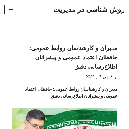
روش شناسی در مدیریت
پرش
به
محتوا
مدیران و کارشناسان روابط عمومی:
حافظان اعتماد عمومی و پیشرانان
اطلاع‌رسانی دقیق
از
می 17, 2026
مدیران و کارشناسان روابط عمومی: حافظان اعتماد
عمومی و پیشرانان اطلاع‌رسانی دقیق