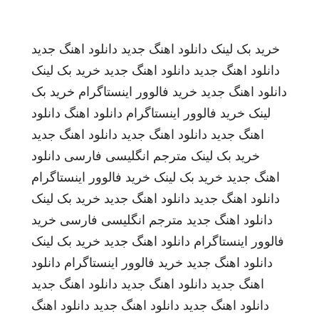
خرید بک لینک
دانلود اهنگ جدید
دانلود اهنگ جدید
دانلود اهنگ جدید
دانلود اهنگ جدید
خرید بک لینک
دانلود اهنگ جدید
خرید فالوور اینستاگرام
خرید بک
لینک
خرید فالوور اینستاگرام
دانلود اهنگ
دانلود
اهنگ جدید
دانلود اهنگ جدید
دانلود اهنگ جدید
خرید بک لینک
مترجم انگلیسی فارسی
دانلود
اهنگ جدید
خرید بک لینک
خرید فالوور اینستاگرام
دانلود اهنگ جدید
دانلود اهنگ جدید
خرید بک لینک
دانلود اهنگ جدید
مترجم انگلیسی فارسی
خرید
فالوور اینستاگرام
دانلود اهنگ جدید
خرید بک لینک
دانلود اهنگ جدید
خرید فالوور اینستاگرام
دانلود
اهنگ جدید
دانلود اهنگ جدید
دانلود اهنگ جدید
دانلود اهنگ جدید
دانلود اهنگ جدید
دانلود اهنگ