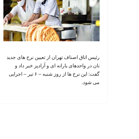
رئیس اتاق اصناف تهران از تعیین نرخ های جدید
نان در واحدهای یارانه‌ ای و آزادپز خبر داد و
گفت: این نرخ ها از روز شنبه – ۶ تیر – اجرایی
می شود.