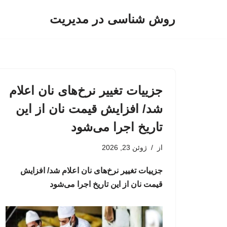
روش شناسی در مدیریت
پرش
به
محتوا
جزییات تغییر نرخ‌های نان اعلام
شد/ افزایش قیمت نان از این
تاریخ اجرا می‌شود
از
ژوئن 23, 2026
جزییات تغییر نرخ‌های نان اعلام شد/ افزایش
قیمت نان از این تاریخ اجرا می‌شود