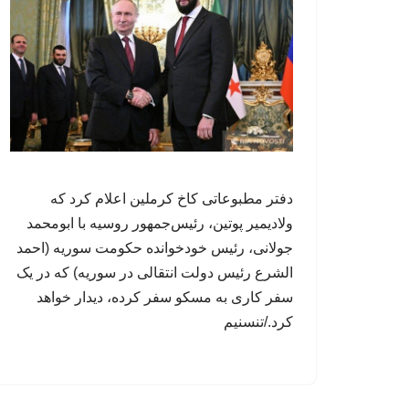
دفتر مطبوعاتی کاخ کرملین اعلام کرد که
ولادیمیر پوتین، رئیس‌جمهور روسیه با ابومحمد
جولانی، رئیس خودخوانده حکومت سوریه (احمد
الشرع رئیس‌ دولت انتقالی در سوریه) که در یک
سفر کاری به مسکو سفر کرده، دیدار خواهد
کرد./تنسنیم