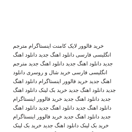
خرید فالوور لایک کامنت اینستاگرام
مترجم
انگلیسی فارسی
دانلود اهنگ جدید
دانلود اهنگ
جدید
دانلود اهنگ جدید
دانلود اهنگ جدید
مترجم
انگلیسی فارسی
خرید شال و روسری
دانلود
اهنگ جدید
خرید فالوور اینستاگرام
دانلود اهنگ
جدید
دانلود اهنگ جدید
خرید بک لینک
دانلود اهنگ
جدید
دانلود اهنگ جدید
خرید فالوور اینستاگرام
دانلود اهنگ جدید
دانلود اهنگ جدید
دانلود اهنگ
جدید
دانلود اهنگ جدید
خرید فالوور اینستاگرام
خرید بک لینک
دانلود اهنگ جدید
خرید بک لینک