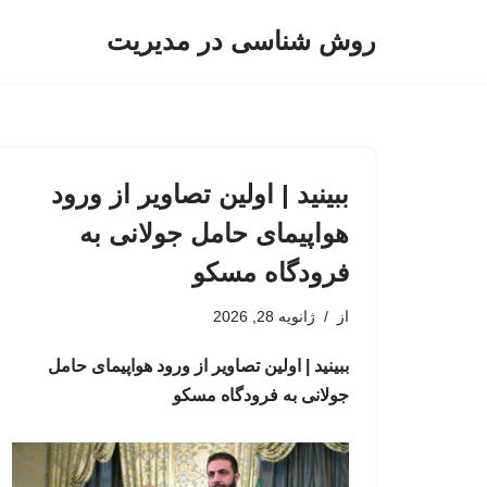
روش شناسی در مدیریت
پرش
به
محتوا
ببینید | اولین تصاویر از ورود
هواپیمای حامل جولانی به
فرودگاه مسکو
از
ژانویه 28, 2026
ببینید | اولین تصاویر از ورود هواپیمای حامل
جولانی به فرودگاه مسکو