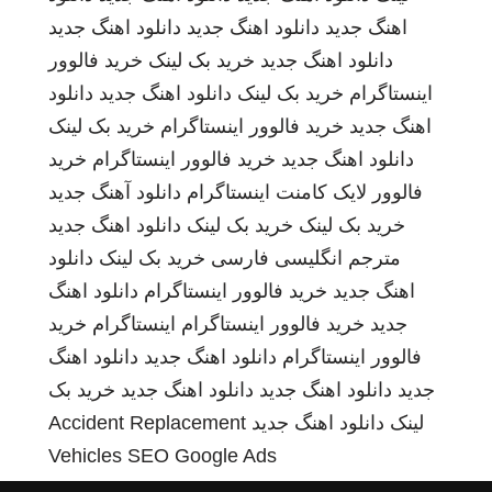
اهنگ جدید
دانلود اهنگ جدید
دانلود اهنگ جدید
دانلود اهنگ جدید
خرید بک لینک
خرید فالوور
اینستاگرام
خرید بک لینک
دانلود اهنگ جدید
دانلود
اهنگ جدید
خرید فالوور اینستاگرام
خرید بک لینک
دانلود اهنگ جدید
خرید فالوور اینستاگرام
خرید
فالوور لایک کامنت اینستاگرام
دانلود آهنگ جدید
خرید بک لینک
خرید بک لینک
دانلود اهنگ جدید
مترجم انگلیسی فارسی
خرید بک لینک
دانلود
اهنگ جدید
خرید فالوور اینستاگرام
دانلود اهنگ
جدید
خرید فالوور اینستاگرام
اینستاگرام
خرید
فالوور اینستاگرام
دانلود اهنگ جدید
دانلود اهنگ
جدید
دانلود اهنگ جدید
دانلود اهنگ جدید
خرید بک
لینک
دانلود اهنگ جدید
Accident Replacement
Vehicles
SEO Google Ads