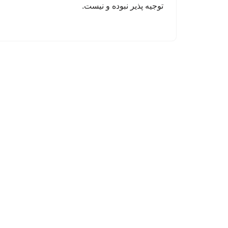
توجیه پذیر نبوده و نیست.