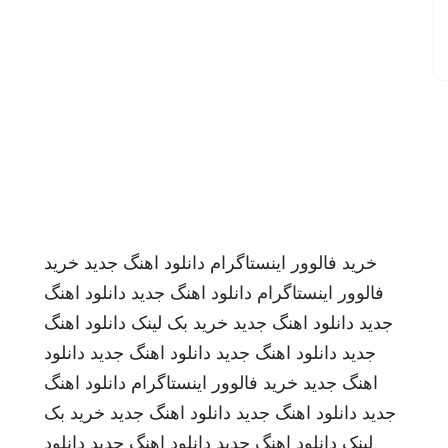
خرید فالوور اینستاگرام
دانلود اهنگ جدید
خرید
فالوور اینستاگرام
دانلود اهنگ جدید
دانلود اهنگ
جدید
دانلود اهنگ جدید
خرید بک لینک
دانلود اهنگ
جدید
دانلود اهنگ جدید
دانلود اهنگ جدید
دانلود
اهنگ جدید
خرید فالوور اینستاگرام
دانلود اهنگ
جدید
دانلود اهنگ جدید
دانلود اهنگ جدید
خرید بک
لینک
دانلود اهنگ جدید
دانلود اهنگ جدید
دانلود