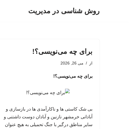
روش شناسی در مدیریت
پرش
به
محتوا
برای چه می‌نویسی؟!
از
می 26, 2026
برای چه می‌نویسی؟!
بی شک کاستی ها و ناکارآمدی ها در بازسازی و
آبادانی خرمشهر نازنین و آبادان دوست داشتنی و
سایر مناطق درگیر با جنگ تحمیلی به هیچ عنوان