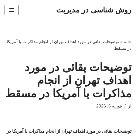
روش شناسی در مدیریت
پرش
به
محتوا
خانه
»
توضیحات بقائی در مورد اهداف تهران از انجام مذاکرات با آمریکا
در مسقط
توضیحات بقائی در مورد
اهداف تهران از انجام
مذاکرات با آمریکا در مسقط
از
فوریه 6, 2026
توضیحات بقائی در مورد اهداف تهران از انجام مذاکرات با آمریکا در