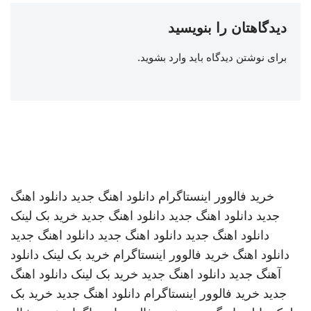
دیدگاهتان را بنویسید
برای نوشتن دیدگاه باید
وارد بشوید
.
خرید فالوور اینستاگرام
دانلود اهنگ جدید
دانلود اهنگ
جدید
دانلود اهنگ جدید
دانلود اهنگ جدید
خرید بک لینک
دانلود اهنگ جدید
دانلود اهنگ جدید
دانلود اهنگ جدید
دانلود اهنگ
خرید فالوور اینستاگرام
خرید بک لینک
دانلود
آهنگ جدید
دانلود اهنگ جدید
خرید بک لینک
دانلود اهنگ
جدید
خرید فالوور اینستاگرام
دانلود اهنگ جدید
خرید بک