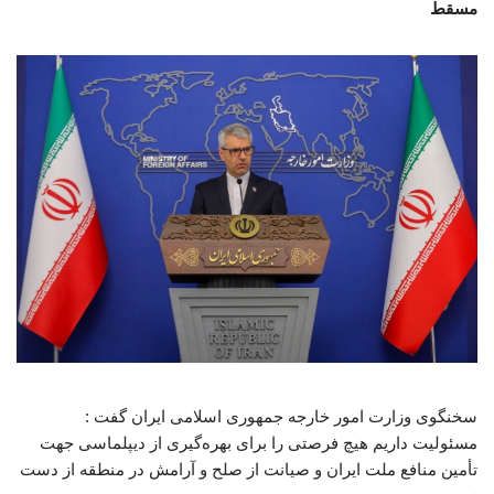
مسقط
سخنگوی وزارت امور خارجه جمهوری اسلامی ایران گفت :
مسئولیت داریم هیچ فرصتی را برای بهره‌گیری از دیپلماسی جهت
تأمین منافع ملت ایران و صیانت از صلح و آرامش در منطقه از دست