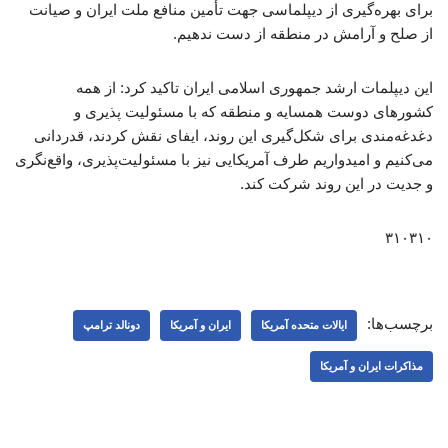
برای بهره‌گیری از دیپلماسی جهت تأمین منافع ملت ایران و صیانت
از صلح و آرامش در منطقه از دست ندهیم.
این دیپلمات ارشد جمهوری اسلامی ایران تاکید کرد: از همه
کشورهای دوست همسایه و منطقه که با مسئولیت پذیری و
دغدغه‌مندی برای شکل‌گیری این روند، ایفای نقش کردند، قدردانی
می‌کنیم و امیدواریم طرف آمریکایی نیز با مسئولیت‌پذیری، واقع‌نگری
و جدیت در این روند شرکت کند.
۳۱۰۳۱۰
برچسب‌ها:
ایالات متحده آمریکا
ایران و آمریکا
دونالد ترامپ
مذاکرات ایران و آمریکا